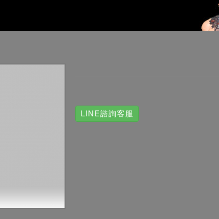
LINE諮詢客服