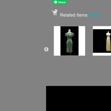
Related Items
相關產品
.
.