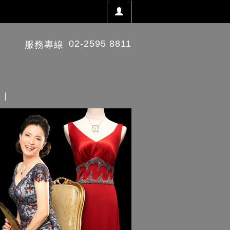
02-2595 8811
服務專線