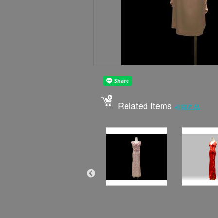
Related Items
相關產品