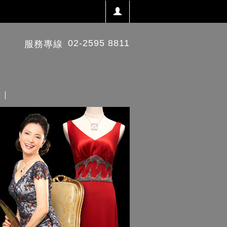
02-2595 8811
服務專線