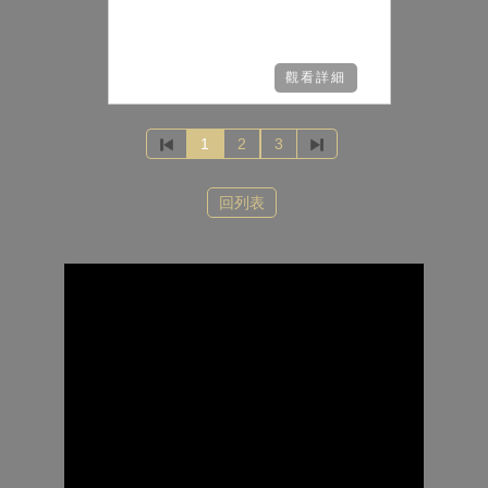
觀看詳細
1
2
3
回列表