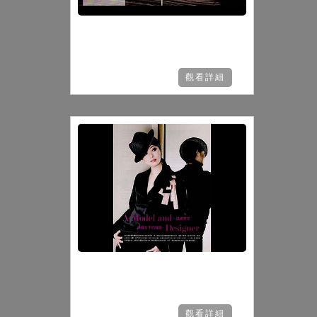
觀看詳細
觀看詳細