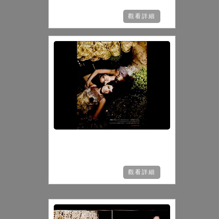
觀看詳細
觀看詳細